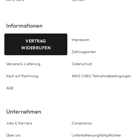
Informationen
Impressum
VERTRAG
WIDERRUFEN
Zahlungsarten
Versand & Lieferung
Datenschutz
Kauf auf Rechnung
AWG CARD Teilnahmebedingungen
AGB
Unternehmen
Jobs & Karriere
Compliance
Über uns
Lieferkettensorgfaltspflichten