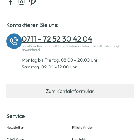
Kontaktieren Sie uns:
0711 - 72 52 30 42 04
regulärer Festnetztarif Ihres Telefonanbieters, Mobilfunktarif ggf.
abweichend.
Montag bis Freitag: 08:00 – 20:00 Uhr
Samstag: 09:00 – 12:00 Uhr
Zum Kontaktformular
Service
Newsletter
Filiale finden
AWG Card
Kontakt