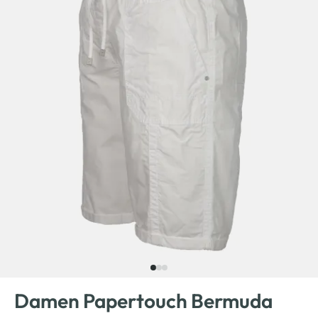
Damen Papertouch Bermuda