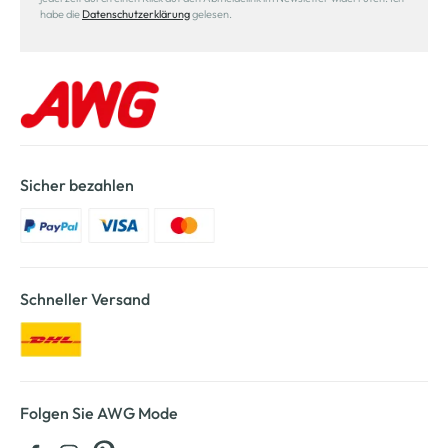
habe die
Datenschutzerklärung
gelesen.
Sicher bezahlen
Schneller Versand
Folgen Sie AWG Mode