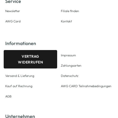
Service
Newsletter
Filiale finden
AWG Card
Kontakt
Informationen
Impressum
VERTRAG
WIDERRUFEN
Zahlungsarten
Versand & Lieferung
Datenschutz
Kauf auf Rechnung
AWG CARD Teilnahmebedingungen
AGB
Unternehmen