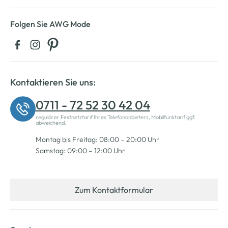
Folgen Sie AWG Mode
Kontaktieren Sie uns:
0711 - 72 52 30 42 04
regulärer Festnetztarif Ihres Telefonanbieters, Mobilfunktarif ggf.
abweichend.
Montag bis Freitag: 08:00 – 20:00 Uhr
Samstag: 09:00 – 12:00 Uhr
Zum Kontaktformular