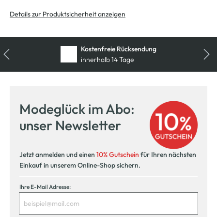
Details zur Produktsicherheit anzeigen
Kostenfreie Rücksendung
innerhalb 14 Tage
Modeglück im Abo:
unser Newsletter
Jetzt anmelden und einen
10% Gutschein
für Ihren nächsten
Einkauf in unserem Online-Shop sichern.
Ihre E-Mail Adresse: