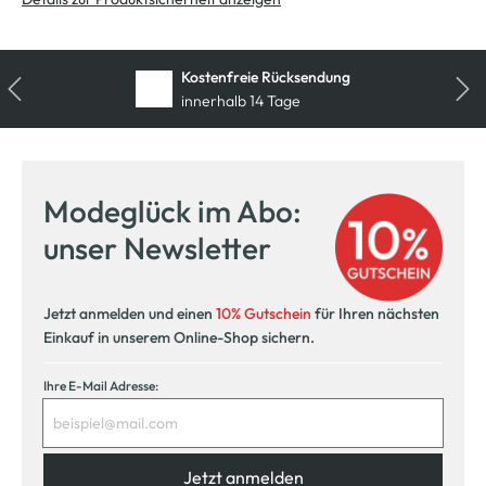
Kostenfreie Rücksendung
innerhalb 14 Tage
Modeglück im Abo:
unser Newsletter
Jetzt anmelden und einen
10% Gutschein
für Ihren nächsten
Einkauf in unserem Online-Shop sichern.
Ihre E-Mail Adresse:
Jetzt anmelden