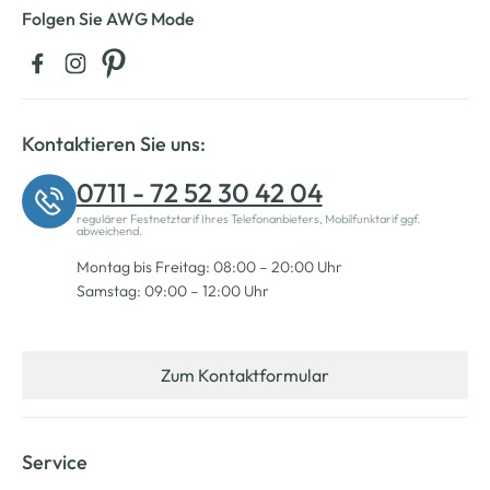
Folgen Sie AWG Mode
Kontaktieren Sie uns:
0711 - 72 52 30 42 04
regulärer Festnetztarif Ihres Telefonanbieters, Mobilfunktarif ggf.
abweichend.
Montag bis Freitag: 08:00 – 20:00 Uhr
Samstag: 09:00 – 12:00 Uhr
Zum Kontaktformular
Service