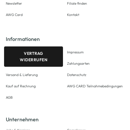
Newsletter
Filiale finden
AWG Card
Kontakt
Informationen
Impressum
VERTRAG
WIDERRUFEN
Zahlungsarten
Versand & Lieferung
Datenschutz
Kauf auf Rechnung
AWG CARD Teilnahmebedingungen
AGB
Unternehmen