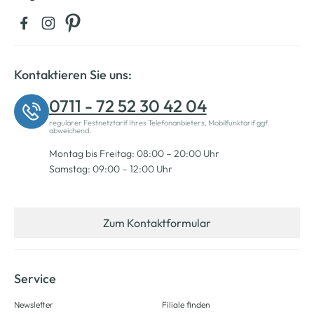
Kontaktieren Sie uns:
0711 - 72 52 30 42 04
regulärer Festnetztarif Ihres Telefonanbieters, Mobilfunktarif ggf.
abweichend.
Montag bis Freitag: 08:00 – 20:00 Uhr
Samstag: 09:00 – 12:00 Uhr
Zum Kontaktformular
Service
Newsletter
Filiale finden