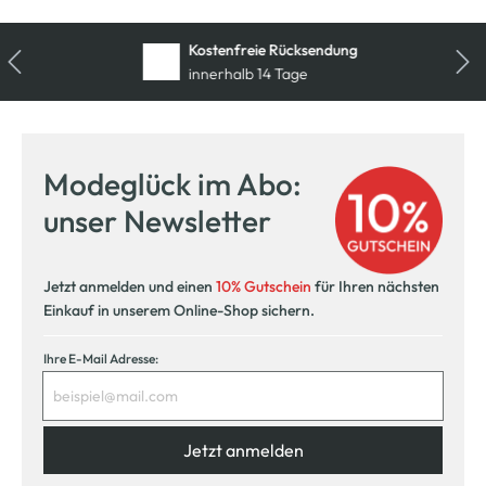
Kostenfreie Rücksendung
innerhalb 14 Tage
Modeglück im Abo:
unser Newsletter
Jetzt anmelden und einen
10% Gutschein
für Ihren nächsten
Einkauf in unserem Online-Shop sichern.
Ihre E-Mail Adresse:
Jetzt anmelden