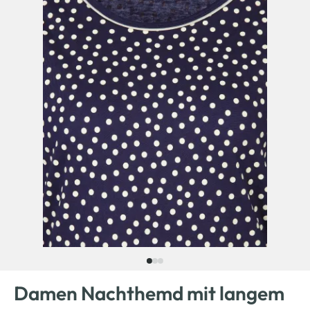
Damen Nachthemd mit langem