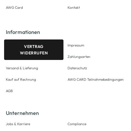
AWG Card
Kontakt
Informationen
Impressum
VERTRAG
WIDERRUFEN
Zahlungsarten
Versand & Lieferung
Datenschutz
Kauf auf Rechnung
AWG CARD Teilnahmebedingungen
AGB
Unternehmen
Jobs & Karriere
Compliance