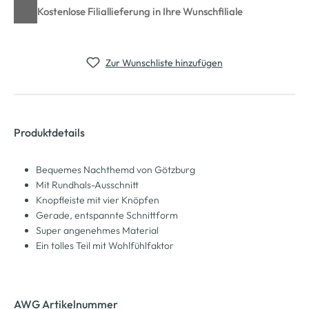
Kostenlose Filiallieferung in Ihre Wunschfiliale
Zur Wunschliste hinzufügen
Produktdetails
Bequemes Nachthemd von Götzburg
Mit Rundhals-Ausschnitt
Knopfleiste mit vier Knöpfen
Gerade, entspannte Schnittform
Super angenehmes Material
Ein tolles Teil mit Wohlfühlfaktor
AWG Artikelnummer