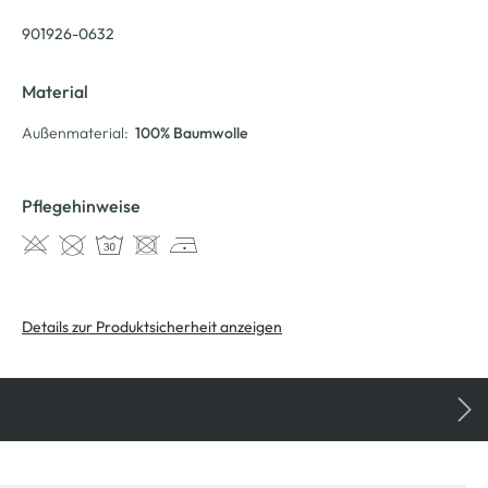
901926-0632
Material
Außenmaterial:
100% Baumwolle
Pflegehinweise
Details zur Produktsicherheit anzeigen