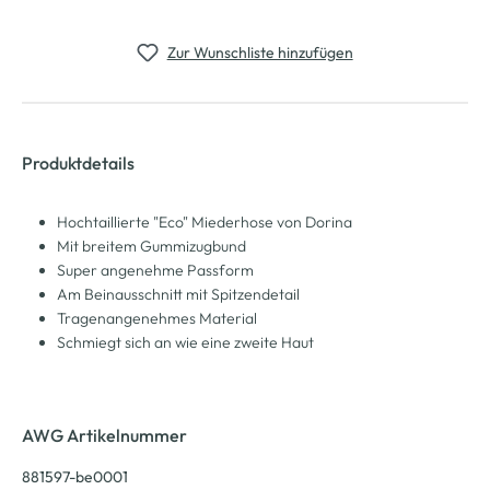
Zur Wunschliste hinzufügen
Produktdetails
Hochtaillierte "Eco" Miederhose von Dorina
Mit breitem Gummizugbund
Super angenehme Passform
Am Beinausschnitt mit Spitzendetail
Tragenangenehmes Material
Schmiegt sich an wie eine zweite Haut
AWG Artikelnummer
881597-be0001