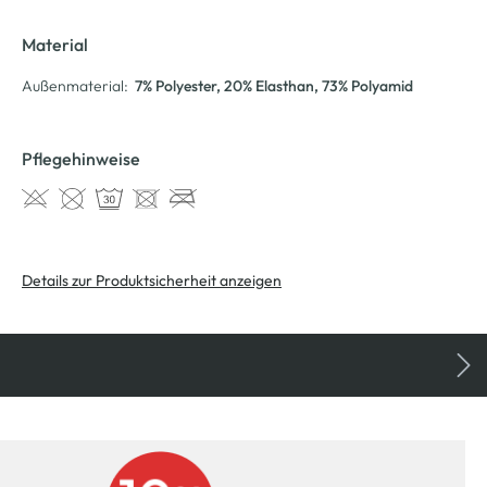
Material
Außenmaterial:
7% Polyester
, 20% Elasthan
, 73% Polyamid
Pflegehinweise
Details zur Produktsicherheit anzeigen