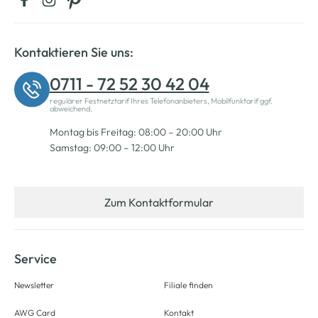
Kontaktieren Sie uns:
0711 - 72 52 30 42 04
regulärer Festnetztarif Ihres Telefonanbieters, Mobilfunktarif ggf.
abweichend.
Montag bis Freitag: 08:00 – 20:00 Uhr
Samstag: 09:00 – 12:00 Uhr
Zum Kontaktformular
Service
Newsletter
Filiale finden
AWG Card
Kontakt