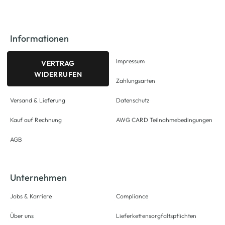
Informationen
Impressum
VERTRAG
WIDERRUFEN
Zahlungsarten
Versand & Lieferung
Datenschutz
Kauf auf Rechnung
AWG CARD Teilnahmebedingungen
AGB
Unternehmen
Jobs & Karriere
Compliance
Über uns
Lieferkettensorgfaltspflichten