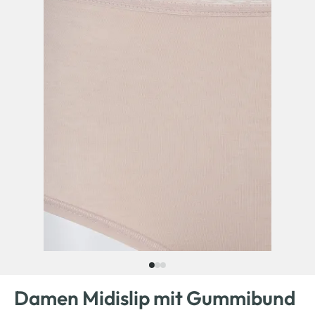
Damen Midislip mit Gummibund