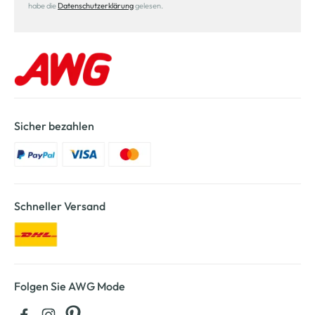
habe die
Datenschutzerklärung
gelesen.
Sicher bezahlen
Schneller Versand
Folgen Sie AWG Mode