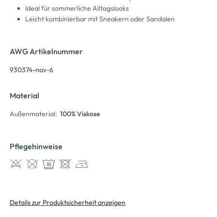
Ideal für sommerliche Alltagslooks
Leicht kombinierbar mit Sneakern oder Sandalen
AWG Artikelnummer
930374-nav-6
Material
Außenmaterial:
100% Viskose
Pflegehinweise
Details zur Produktsicherheit anzeigen