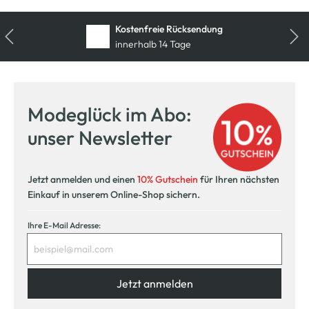
Kostenfreie Rücksendung
innerhalb 14 Tage
Modeglück im Abo:
unser Newsletter
Jetzt anmelden und einen
10% Gutschein
für Ihren nächsten
Einkauf in unserem Online-Shop sichern.
Ihre E-Mail Adresse:
Jetzt anmelden