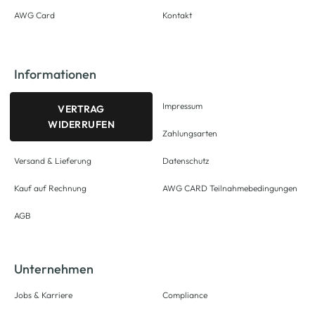
AWG Card
Kontakt
Informationen
Impressum
VERTRAG
WIDERRUFEN
Zahlungsarten
Versand & Lieferung
Datenschutz
Kauf auf Rechnung
AWG CARD Teilnahmebedingungen
AGB
Unternehmen
Jobs & Karriere
Compliance