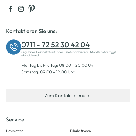
Kontaktieren Sie uns:
0711 - 72 52 30 42 04
regulärer Festnetztarif Ihres Telefonanbieters, Mobilfunktarif ggf.
abweichend.
Montag bis Freitag: 08:00 – 20:00 Uhr
Samstag: 09:00 – 12:00 Uhr
Zum Kontaktformular
Service
Newsletter
Filiale finden