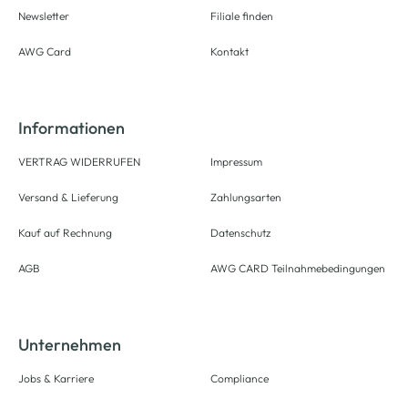
Newsletter
Filiale finden
AWG Card
Kontakt
Informationen
VERTRAG WIDERRUFEN
Impressum
Versand & Lieferung
Zahlungsarten
Kauf auf Rechnung
Datenschutz
AGB
AWG CARD Teilnahmebedingungen
Unternehmen
Jobs & Karriere
Compliance