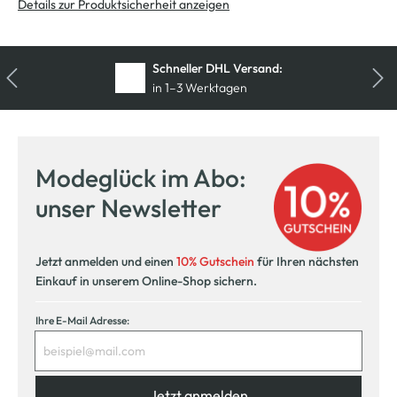
Details zur Produktsicherheit anzeigen
Kostenfreie Rücksendung
innerhalb 14 Tage
Modeglück im Abo:
unser Newsletter
Jetzt anmelden und einen
10% Gutschein
für Ihren nächsten
Einkauf in unserem Online-Shop sichern.
Ihre E-Mail Adresse:
Jetzt anmelden