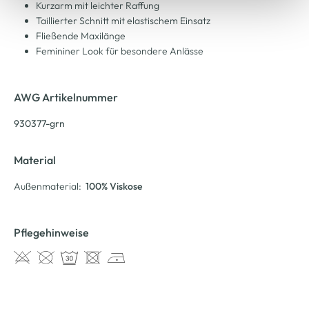
Kurzarm mit leichter Raffung
Taillierter Schnitt mit elastischem Einsatz
Fließende Maxilänge
Femininer Look für besondere Anlässe
AWG Artikelnummer
930377-grn
Material
Außenmaterial:
100% Viskose
Pflegehinweise