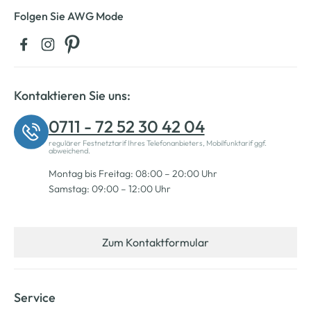
Folgen Sie AWG Mode
Kontaktieren Sie uns:
0711 - 72 52 30 42 04
regulärer Festnetztarif Ihres Telefonanbieters, Mobilfunktarif ggf.
abweichend.
Montag bis Freitag: 08:00 – 20:00 Uhr
Samstag: 09:00 – 12:00 Uhr
Zum Kontaktformular
Service