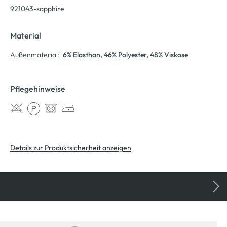
921043-sapphire
Material
Außenmaterial:
6% Elasthan
, 46% Polyester
, 48% Viskose
Pflegehinweise
Details zur Produktsicherheit anzeigen