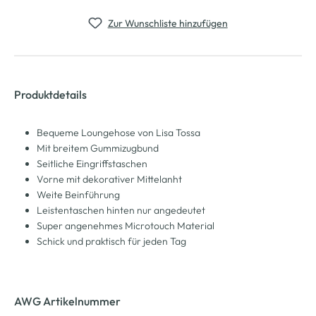
Zur Wunschliste hinzufügen
Produktdetails
Bequeme Loungehose von Lisa Tossa
Mit breitem Gummizugbund
Seitliche Eingriffstaschen
Vorne mit dekorativer Mittelanht
Weite Beinführung
Leistentaschen hinten nur angedeutet
Super angenehmes Microtouch Material
Schick und praktisch für jeden Tag
AWG Artikelnummer