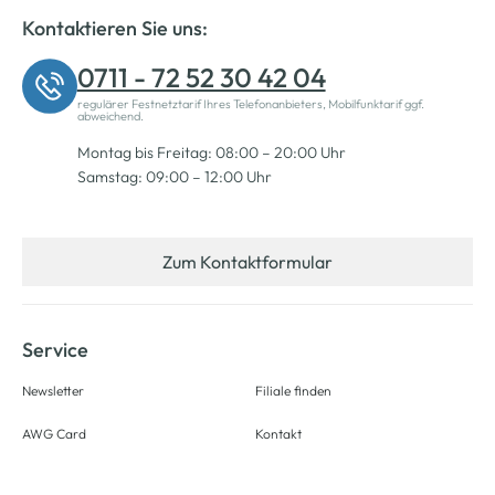
Kontaktieren Sie uns:
0711 - 72 52 30 42 04
regulärer Festnetztarif Ihres Telefonanbieters, Mobilfunktarif ggf.
abweichend.
Montag bis Freitag: 08:00 – 20:00 Uhr
Samstag: 09:00 – 12:00 Uhr
Zum Kontaktformular
Service
Newsletter
Filiale finden
AWG Card
Kontakt