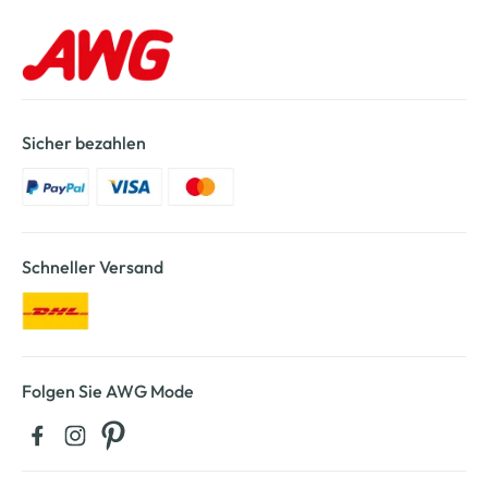
Sicher bezahlen
Schneller Versand
Folgen Sie AWG Mode