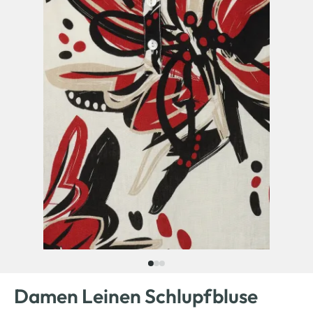
Damen Leinen Schlupfbluse