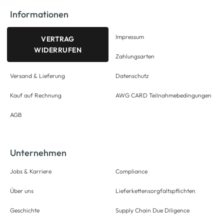
Informationen
Impressum
VERTRAG
WIDERRUFEN
Zahlungsarten
Versand & Lieferung
Datenschutz
Kauf auf Rechnung
AWG CARD Teilnahmebedingungen
AGB
Unternehmen
Jobs & Karriere
Compliance
Über uns
Lieferkettensorgfaltspflichten
Geschichte
Supply Chain Due Diligence