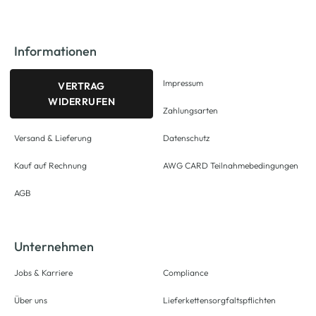
Informationen
Impressum
VERTRAG
WIDERRUFEN
Zahlungsarten
Versand & Lieferung
Datenschutz
Kauf auf Rechnung
AWG CARD Teilnahmebedingungen
AGB
Unternehmen
Jobs & Karriere
Compliance
Über uns
Lieferkettensorgfaltspflichten