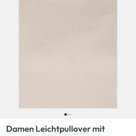
Damen Leichtpullover mit