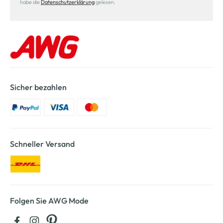
habe die
Datenschutzerklärung
gelesen.
Sicher bezahlen
Schneller Versand
Folgen Sie AWG Mode