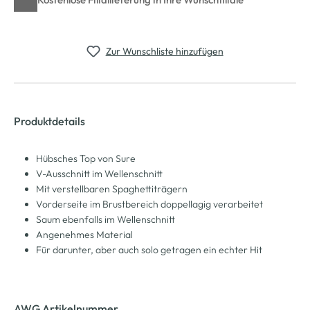
Zur Wunschliste hinzufügen
Produktdetails
Hübsches Top von Sure
V-Ausschnitt im Wellenschnitt
Mit verstellbaren Spaghettiträgern
Vorderseite im Brustbereich doppellagig verarbeitet
Saum ebenfalls im Wellenschnitt
Angenehmes Material
Für darunter, aber auch solo getragen ein echter Hit
AWG Artikelnummer