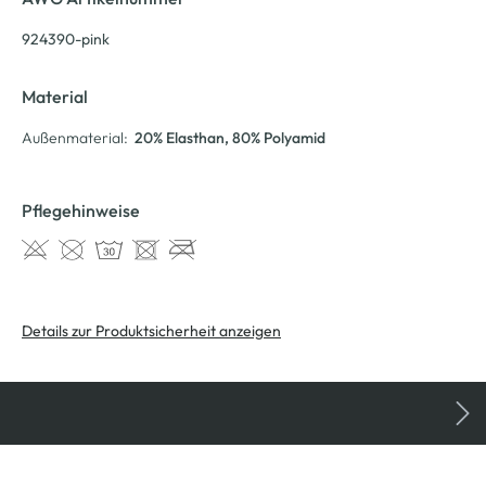
924390-pink
Material
Außenmaterial:
20% Elasthan
, 80% Polyamid
Pflegehinweise
Details zur Produktsicherheit anzeigen