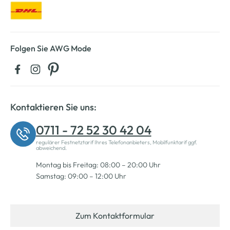
Folgen Sie AWG Mode
Kontaktieren Sie uns:
0711 - 72 52 30 42 04
regulärer Festnetztarif Ihres Telefonanbieters, Mobilfunktarif ggf.
abweichend.
Montag bis Freitag: 08:00 – 20:00 Uhr
Samstag: 09:00 – 12:00 Uhr
Zum Kontaktformular