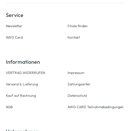
Service
Newsletter
Filiale finden
AWG Card
Kontakt
Informationen
VERTRAG WIDERRUFEN
Impressum
Versand & Lieferung
Zahlungsarten
Kauf auf Rechnung
Datenschutz
AGB
AWG CARD Teilnahmebedingungen