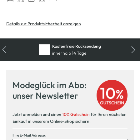
Details zur Produktsicherheit anzeigen
Kostenfreie Rücksendung
innerhalb 14 Tage
Modeglück im Abo:
unser Newsletter
Jetzt anmelden und einen
10% Gutschein
für Ihren nächsten
Einkauf in unserem Online-Shop sichern.
Ihre E-Mail Adresse: