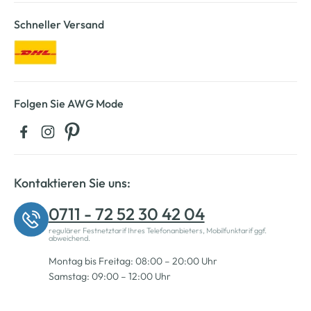
Schneller Versand
Folgen Sie AWG Mode
Kontaktieren Sie uns:
0711 - 72 52 30 42 04
regulärer Festnetztarif Ihres Telefonanbieters, Mobilfunktarif ggf.
abweichend.
Montag bis Freitag: 08:00 – 20:00 Uhr
Samstag: 09:00 – 12:00 Uhr