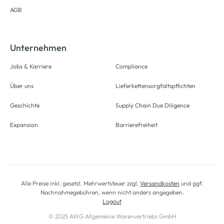
AGB
Unternehmen
Jobs & Karriere
Compliance
Über uns
Lieferkettensorgfaltspflichten
Geschichte
Supply Chain Due Diligence
Expansion
Barrierefreiheit
Alle Preise inkl. gesetzl. Mehrwertsteuer zzgl.
Versandkosten
und ggf.
Nachnahmegebühren, wenn nicht anders angegeben.
Logout
© 2025 AWG Allgemeine Warenvertriebs GmbH