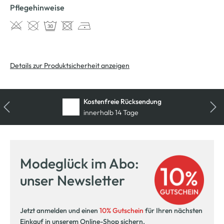
Pflegehinweise
Details zur Produktsicherheit anzeigen
Kostenfreie Rücksendung
innerhalb 14 Tage
Modeglück im Abo:
unser Newsletter
Jetzt anmelden und einen
10% Gutschein
für Ihren nächsten
Einkauf in unserem Online-Shop sichern.