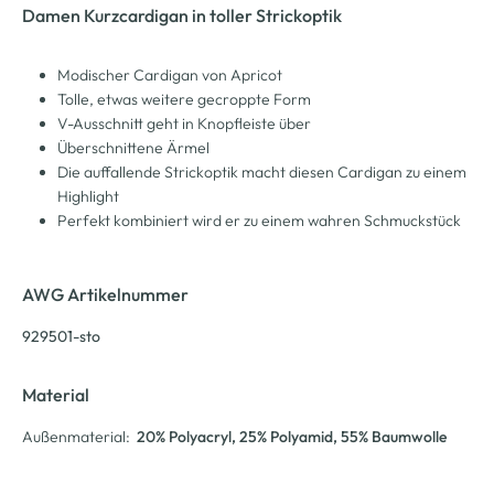
Damen Kurzcardigan in toller Strickoptik
Modischer Cardigan von Apricot
Tolle, etwas weitere gecroppte Form
V-Ausschnitt geht in Knopfleiste über
Überschnittene Ärmel
Die auffallende Strickoptik macht diesen Cardigan zu einem
Highlight
Perfekt kombiniert wird er zu einem wahren Schmuckstück
AWG Artikelnummer
929501-sto
Material
Außenmaterial:
20% Polyacryl
, 25% Polyamid
, 55% Baumwolle