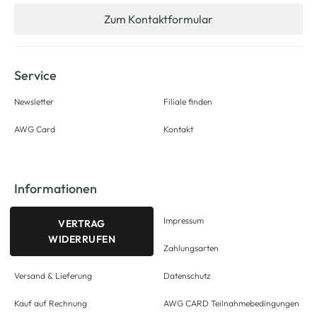
Zum Kontaktformular
Service
Newsletter
Filiale finden
AWG Card
Kontakt
Informationen
Impressum
VERTRAG
WIDERRUFEN
Zahlungsarten
Versand & Lieferung
Datenschutz
Kauf auf Rechnung
AWG CARD Teilnahmebedingungen