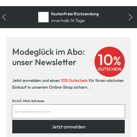
Kostenfreie Rücksendung
innerhalb 14 Tage
Modeglück im Abo:
unser Newsletter
Jetzt anmelden und einen
10% Gutschein
für Ihren nächsten
Einkauf in unserem Online-Shop sichern.
Ihre E-Mail Adresse:
Jetzt anmelden