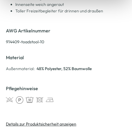
Innenseite weich angeraut
Toller Freizeitbegleiter für drinnen und draußen
AWG Artikelnummer
914409-toadstool-10
Material
Außenmaterial:
48% Polyester
, 52% Baumwolle
Pflegehinweise
Details zur Produktsicherheit anzeigen