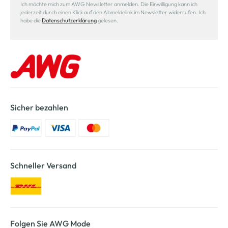
Ich möchte mich zum AWG Newsletter anmelden. Die Einwilligung kann ich
jederzeit durch einen Klick auf den Abmeldelink im Newsletter widerrufen. Ich
habe die
Datenschutzerklärung
gelesen.
Sicher bezahlen
Schneller Versand
Folgen Sie AWG Mode