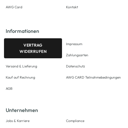
AWG Card
Kontakt
Informationen
Impressum
VERTRAG
WIDERRUFEN
Zahlungsarten
Versand & Lieferung
Datenschutz
Kauf auf Rechnung
AWG CARD Teilnahmebedingungen
AGB
Unternehmen
Jobs & Karriere
Compliance