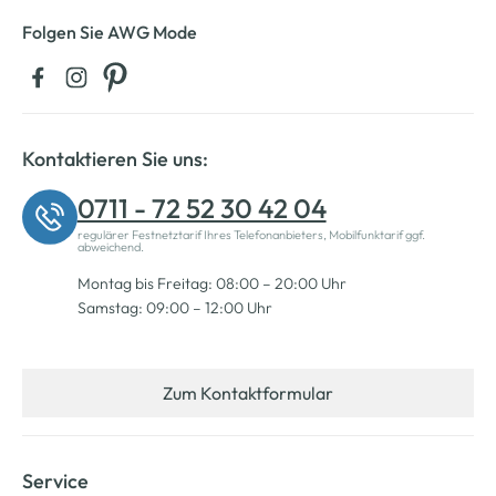
Folgen Sie AWG Mode
Kontaktieren Sie uns:
0711 - 72 52 30 42 04
regulärer Festnetztarif Ihres Telefonanbieters, Mobilfunktarif ggf.
abweichend.
Montag bis Freitag: 08:00 – 20:00 Uhr
Samstag: 09:00 – 12:00 Uhr
Zum Kontaktformular
Service