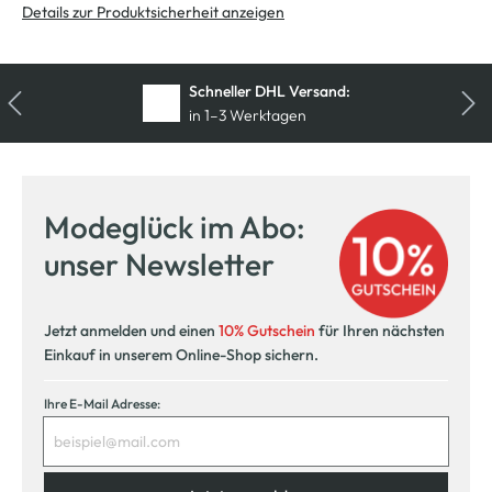
Details zur Produktsicherheit anzeigen
Kostenfreie Rücksendung
innerhalb 14 Tage
Modeglück im Abo:
unser Newsletter
Jetzt anmelden und einen
10% Gutschein
für Ihren nächsten
Einkauf in unserem Online-Shop sichern.
Ihre E-Mail Adresse: