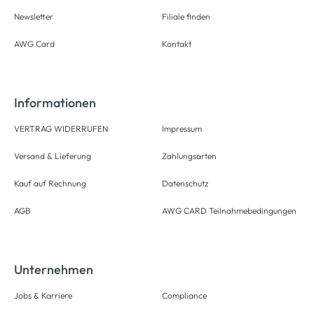
Newsletter
Filiale finden
AWG Card
Kontakt
Informationen
VERTRAG WIDERRUFEN
Impressum
Versand & Lieferung
Zahlungsarten
Kauf auf Rechnung
Datenschutz
AGB
AWG CARD Teilnahmebedingungen
Unternehmen
Jobs & Karriere
Compliance