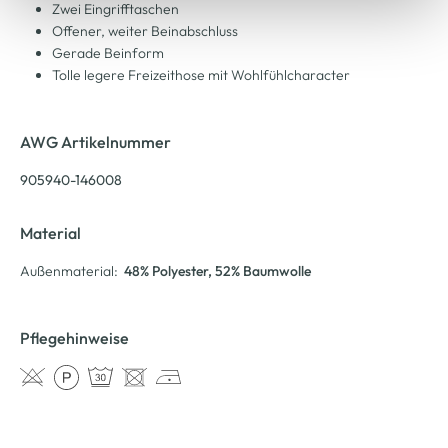
Zwei Eingrifftaschen
Offener, weiter Beinabschluss
Gerade Beinform
Tolle legere Freizeithose mit Wohlfühlcharacter
AWG Artikelnummer
905940-146008
Material
Außenmaterial:
48% Polyester
, 52% Baumwolle
Pflegehinweise