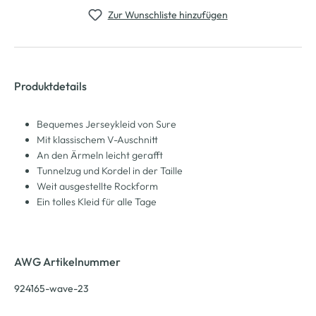
Zur Wunschliste hinzufügen
Produktdetails
Bequemes Jerseykleid von Sure
Mit klassischem V-Auschnitt
An den Ärmeln leicht gerafft
Tunnelzug und Kordel in der Taille
Weit ausgestellte Rockform
Ein tolles Kleid für alle Tage
AWG Artikelnummer
924165-wave-23