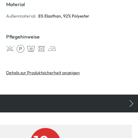
Material
Außenmaterial:
8% Elasthan
, 92% Polyester
Pflegehinweise
Details zur Produktsicherheit anzeigen