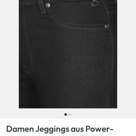
Damen Jeggings aus Power-