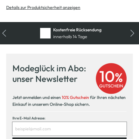
Details zur Produktsicherheit anzeigen
Kostenfreie Rücksendung
innerhalb 14 Tage
Modeglück im Abo:
unser Newsletter
Jetzt anmelden und einen
10% Gutschein
für Ihren nächsten
Einkauf in unserem Online-Shop sichern.
Ihre E-Mail Adresse: