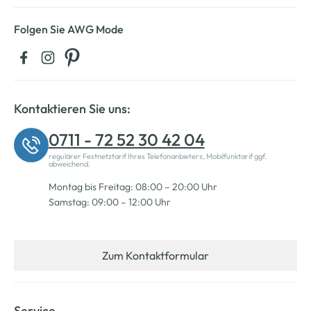
Folgen Sie AWG Mode
Kontaktieren Sie uns:
0711 - 72 52 30 42 04
regulärer Festnetztarif Ihres Telefonanbieters, Mobilfunktarif ggf.
abweichend.
Montag bis Freitag: 08:00 – 20:00 Uhr
Samstag: 09:00 – 12:00 Uhr
Zum Kontaktformular
Service