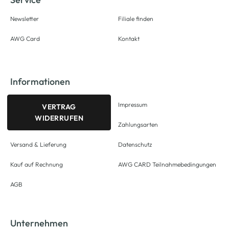
Newsletter
Filiale finden
AWG Card
Kontakt
Informationen
Impressum
VERTRAG
WIDERRUFEN
Zahlungsarten
Versand & Lieferung
Datenschutz
Kauf auf Rechnung
AWG CARD Teilnahmebedingungen
AGB
Unternehmen