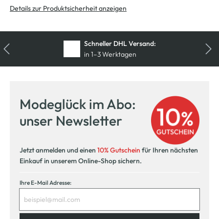
Details zur Produktsicherheit anzeigen
Schneller DHL Versand:
in 1–3 Werktagen
Modeglück im Abo:
unser Newsletter
Jetzt anmelden und einen
10% Gutschein
für Ihren nächsten
Einkauf in unserem Online-Shop sichern.
Ihre E-Mail Adresse: