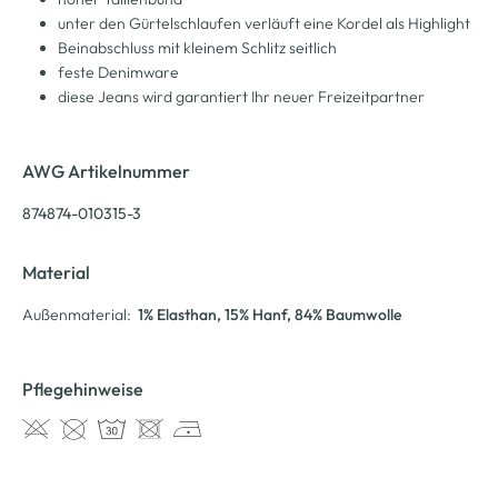
unter den Gürtelschlaufen verläuft eine Kordel als Highlight
Beinabschluss mit kleinem Schlitz seitlich
feste Denimware
diese Jeans wird garantiert Ihr neuer Freizeitpartner
AWG Artikelnummer
874874-010315-3
Material
Außenmaterial:
1% Elasthan
, 15% Hanf
, 84% Baumwolle
Pflegehinweise