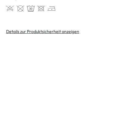
Details zur Produktsicherheit anzeigen