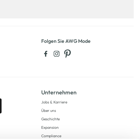
Folgen Sie AWG Mode
Unternehmen
Jobs & Karriere
Über uns
Geschichte
Expansion
Compliance