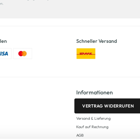
en.
len
Schneller Versand
Informationen
VERTRAG WIDERRUFEN
Versand & Lieferung
Kauf auf Rechnung
AGB