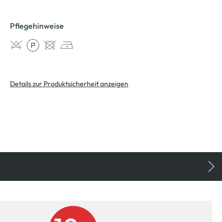
Pflegehinweise
Details zur Produktsicherheit anzeigen