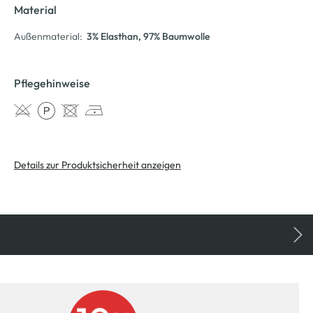
Material
Außenmaterial:
3% Elasthan
, 97% Baumwolle
Pflegehinweise
Details zur Produktsicherheit anzeigen