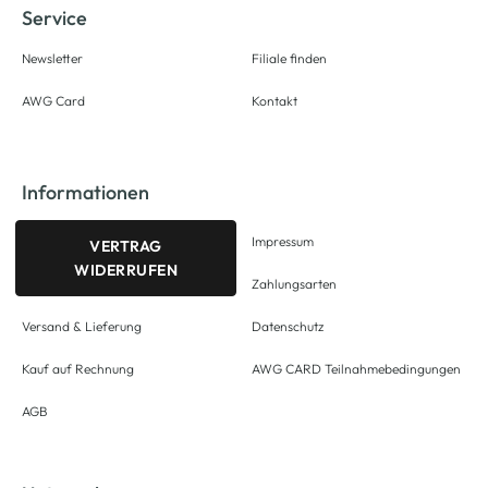
Service
Newsletter
Filiale finden
AWG Card
Kontakt
Informationen
Impressum
VERTRAG
WIDERRUFEN
Zahlungsarten
Versand & Lieferung
Datenschutz
Kauf auf Rechnung
AWG CARD Teilnahmebedingungen
AGB