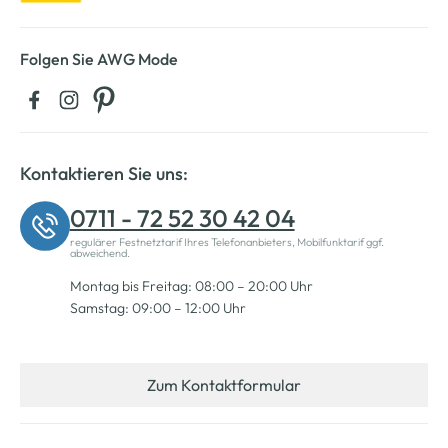
Folgen Sie AWG Mode
Kontaktieren Sie uns:
0711 - 72 52 30 42 04
regulärer Festnetztarif Ihres Telefonanbieters, Mobilfunktarif ggf.
abweichend.
Montag bis Freitag: 08:00 – 20:00 Uhr
Samstag: 09:00 – 12:00 Uhr
Zum Kontaktformular