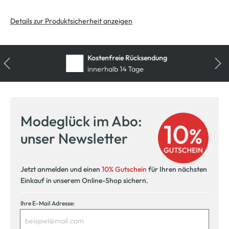
Details zur Produktsicherheit anzeigen
Kostenfreie Rücksendung
innerhalb 14 Tage
Modeglück im Abo:
unser Newsletter
Jetzt anmelden und einen
10% Gutschein
für Ihren nächsten
Einkauf in unserem Online-Shop sichern.
Ihre E-Mail Adresse: