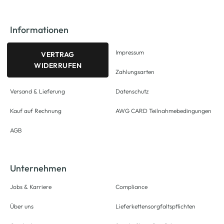
Informationen
Impressum
VERTRAG
WIDERRUFEN
Zahlungsarten
Versand & Lieferung
Datenschutz
Kauf auf Rechnung
AWG CARD Teilnahmebedingungen
AGB
Unternehmen
Jobs & Karriere
Compliance
Über uns
Lieferkettensorgfaltspflichten