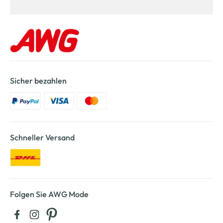
Sicher bezahlen
Schneller Versand
Folgen Sie AWG Mode