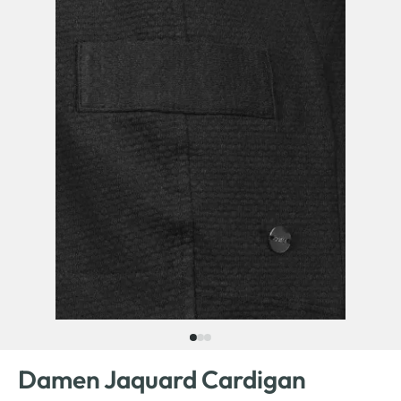
Damen Jaquard Cardigan