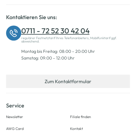
Kontaktieren Sie uns:
0711 - 72 52 30 42 04
regulärer Festnetztarif Ihres Telefonanbieters, Mobilfunktarif ggf.
abweichend.
Montag bis Freitag: 08:00 – 20:00 Uhr
Samstag: 09:00 – 12:00 Uhr
Zum Kontaktformular
Service
Newsletter
Filiale finden
AWG Card
Kontakt