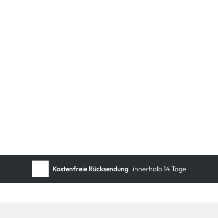
Kostenfreie Rücksendung
innerhalb 14 Tage