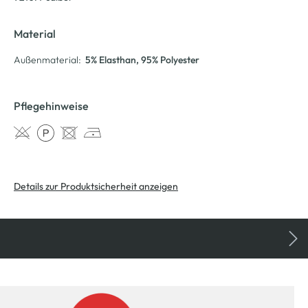
Material
Außenmaterial:
5% Elasthan
, 95% Polyester
Pflegehinweise
Details zur Produktsicherheit anzeigen