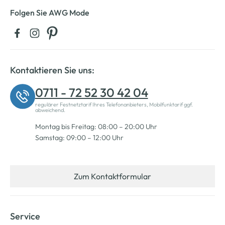
Folgen Sie AWG Mode
Kontaktieren Sie uns:
0711 - 72 52 30 42 04
regulärer Festnetztarif Ihres Telefonanbieters, Mobilfunktarif ggf.
abweichend.
Montag bis Freitag: 08:00 – 20:00 Uhr
Samstag: 09:00 – 12:00 Uhr
Zum Kontaktformular
Service