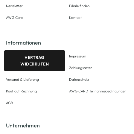
Newsletter
Filiale finden
AWG Card
Kontakt
Informationen
Impressum
VERTRAG
WIDERRUFEN
Zahlungsarten
Versand & Lieferung
Datenschutz
Kauf auf Rechnung
AWG CARD Teilnahmebedingungen
AGB
Unternehmen