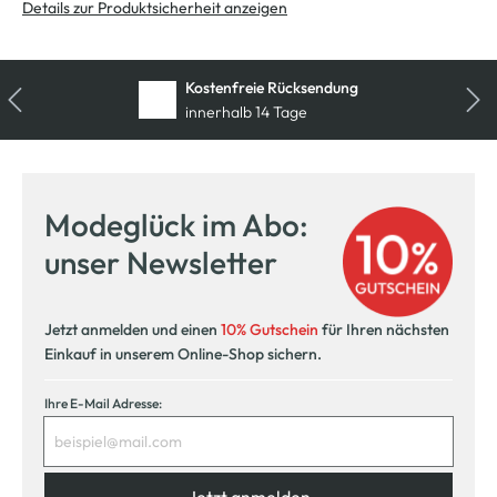
Details zur Produktsicherheit anzeigen
Kostenfreie Rücksendung
innerhalb 14 Tage
Modeglück im Abo:
unser Newsletter
Jetzt anmelden und einen
10% Gutschein
für Ihren nächsten
Einkauf in unserem Online-Shop sichern.
Ihre E-Mail Adresse: