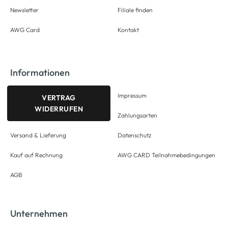
Newsletter
Filiale finden
AWG Card
Kontakt
Informationen
Impressum
VERTRAG
WIDERRUFEN
Zahlungsarten
Versand & Lieferung
Datenschutz
Kauf auf Rechnung
AWG CARD Teilnahmebedingungen
AGB
Unternehmen