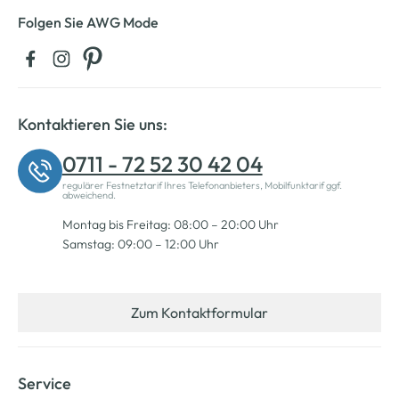
Folgen Sie AWG Mode
Kontaktieren Sie uns:
0711 - 72 52 30 42 04
regulärer Festnetztarif Ihres Telefonanbieters, Mobilfunktarif ggf.
abweichend.
Montag bis Freitag: 08:00 – 20:00 Uhr
Samstag: 09:00 – 12:00 Uhr
Zum Kontaktformular
Service