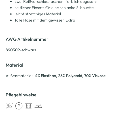
zwei Reißverschlusstaschen, farblich abgesetzt
seitlicher Einsatz für eine schlanke Silhouette
leicht stretchiges Material
tolle Hose mit dem gewissen Extra
AWG Artikelnummer
890309-schwarz
Material
Außenmaterial:
4% Elasthan
, 26% Polyamid
, 70% Viskose
Pflegehinweise