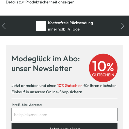
Details zur Produktsicherheit anzeigen
Kostenfreie Rücksendung
innerhalb 14 Tage
Modeglück im Abo:
unser Newsletter
Jetzt anmelden und einen
10% Gutschein
für Ihren nächsten
Einkauf in unserem Online-Shop sichern.
Ihre E-Mail Adresse: