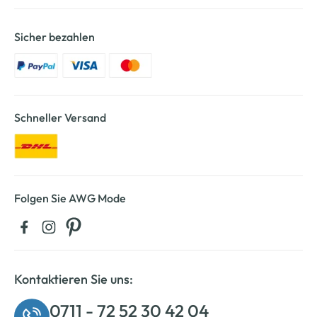
Sicher bezahlen
Schneller Versand
Folgen Sie AWG Mode
Kontaktieren Sie uns:
0711 - 72 52 30 42 04