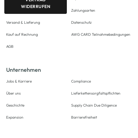
WIDERRUFEN
Zahlungsarten
Versand & Lieferung
Datenschutz
Kauf auf Rechnung
AWG CARD Teilnahmebedingungen
AGB
Unternehmen
Jobs & Karriere
Compliance
Über uns
Lieferkettensorgfaltspflichten
Geschichte
Supply Chain Due Diligence
Expansion
Barrierefreiheit