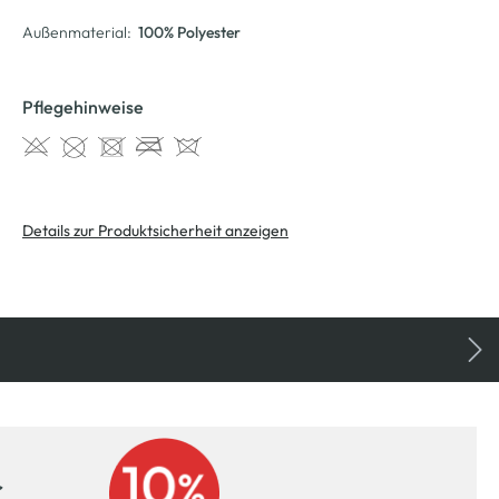
Außenmaterial:
100% Polyester
Pflegehinweise
Details zur Produktsicherheit anzeigen
r