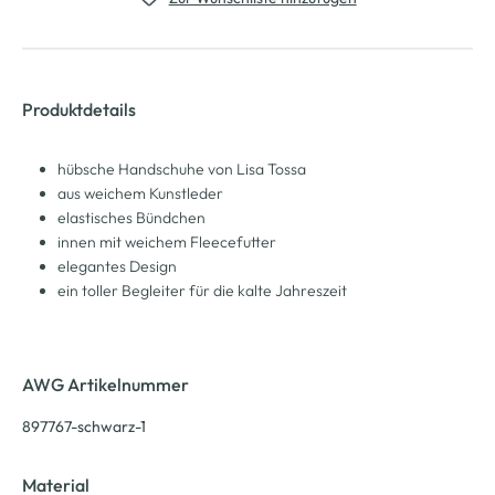
Produktdetails
hübsche Handschuhe von Lisa Tossa
aus weichem Kunstleder
elastisches Bündchen
innen mit weichem Fleecefutter
elegantes Design
ein toller Begleiter für die kalte Jahreszeit
AWG Artikelnummer
897767-schwarz-1
Material