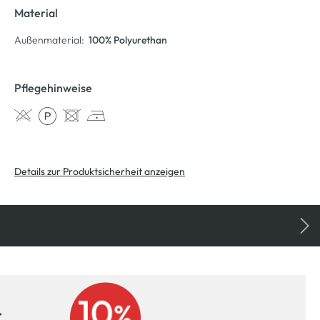
Material
Außenmaterial:
100% Polyurethan
Pflegehinweise
Details zur Produktsicherheit anzeigen
r