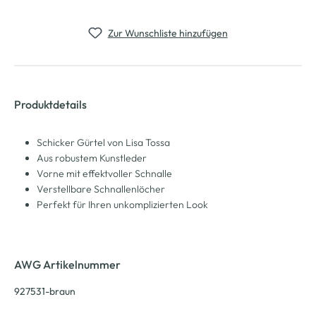
Zur Wunschliste hinzufügen
Produktdetails
Schicker Gürtel von Lisa Tossa
Aus robustem Kunstleder
Vorne mit effektvoller Schnalle
Verstellbare Schnallenlöcher
Perfekt für Ihren unkomplizierten Look
AWG Artikelnummer
927531-braun