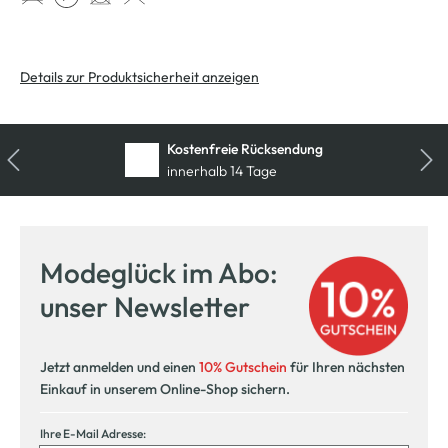
Details zur Produktsicherheit anzeigen
Kostenfreie Rücksendung
innerhalb 14 Tage
Modeglück im Abo:
unser Newsletter
Jetzt anmelden und einen
10% Gutschein
für Ihren nächsten
Einkauf in unserem Online-Shop sichern.
Ihre E-Mail Adresse: