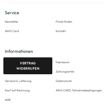
Service
Newsletter
Filiale finden
AWG Card
Kontakt
Informationen
Impressum
VERTRAG
WIDERRUFEN
Zahlungsarten
Versand & Lieferung
Datenschutz
Kauf auf Rechnung
AWG CARD Teilnahmebedingungen
AGB