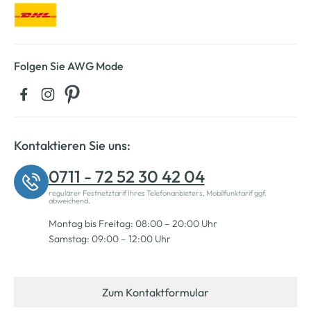
Folgen Sie AWG Mode
Kontaktieren Sie uns:
0711 - 72 52 30 42 04
regulärer Festnetztarif Ihres Telefonanbieters, Mobilfunktarif ggf.
abweichend.
Montag bis Freitag: 08:00 – 20:00 Uhr
Samstag: 09:00 – 12:00 Uhr
Zum Kontaktformular