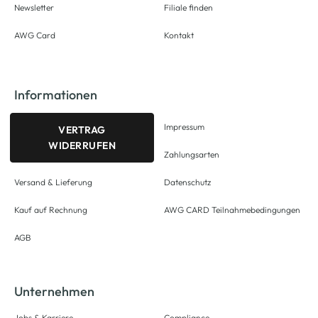
Newsletter
Filiale finden
AWG Card
Kontakt
Informationen
Impressum
VERTRAG
WIDERRUFEN
Zahlungsarten
Versand & Lieferung
Datenschutz
Kauf auf Rechnung
AWG CARD Teilnahmebedingungen
AGB
Unternehmen
Jobs & Karriere
Compliance