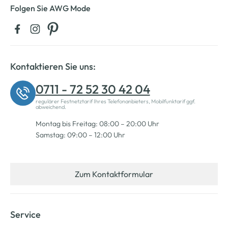
Folgen Sie AWG Mode
Kontaktieren Sie uns:
0711 - 72 52 30 42 04
regulärer Festnetztarif Ihres Telefonanbieters, Mobilfunktarif ggf.
abweichend.
Montag bis Freitag: 08:00 – 20:00 Uhr
Samstag: 09:00 – 12:00 Uhr
Zum Kontaktformular
Service