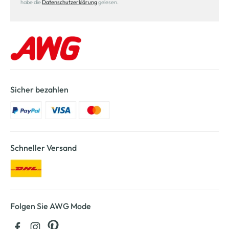
habe die
Datenschutzerklärung
gelesen.
Sicher bezahlen
Schneller Versand
Folgen Sie AWG Mode