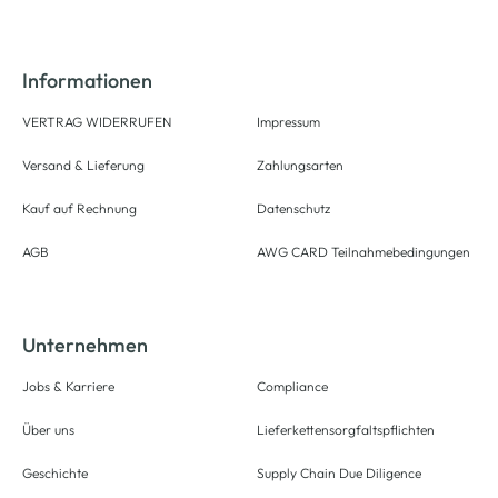
Informationen
VERTRAG WIDERRUFEN
Impressum
Versand & Lieferung
Zahlungsarten
Kauf auf Rechnung
Datenschutz
AGB
AWG CARD Teilnahmebedingungen
Unternehmen
Jobs & Karriere
Compliance
Über uns
Lieferkettensorgfaltspflichten
Geschichte
Supply Chain Due Diligence