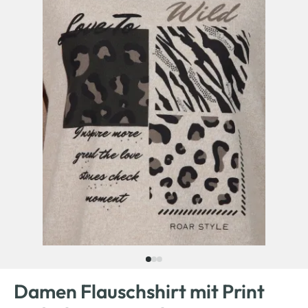
Damen Flauschshirt mit Print