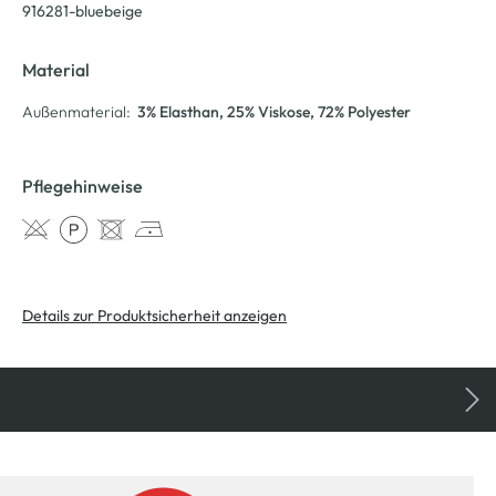
916281-bluebeige
Material
Außenmaterial:
3% Elasthan
, 25% Viskose
, 72% Polyester
Pflegehinweise
Details zur Produktsicherheit anzeigen