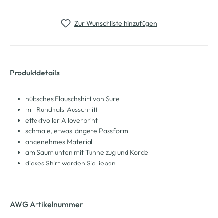
Zur Wunschliste hinzufügen
Produktdetails
hübsches Flauschshirt von Sure
mit Rundhals-Ausschnitt
effektvoller Alloverprint
schmale, etwas längere Passform
angenehmes Material
am Saum unten mit Tunnelzug und Kordel
dieses Shirt werden Sie lieben
AWG Artikelnummer