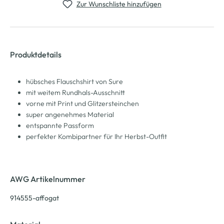
Zur Wunschliste hinzufügen
Produktdetails
hübsches Flauschshirt von Sure
mit weitem Rundhals-Ausschnitt
vorne mit Print und Glitzersteinchen
super angenehmes Material
entspannte Passform
perfekter Kombipartner für Ihr Herbst-Outfit
AWG Artikelnummer
914555-affogat