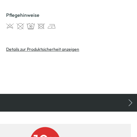
Pflegehinweise
Details zur Produktsicherheit anzeigen