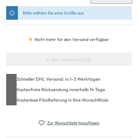
Bitte wählen Sie eine Größe aus
Nicht mehr für den Versand verfügbar
In den Warenkorb
Schneller DHL Versand: in 1–3 Werktagen
Kostenfreie Rücksendung innerhalb 14 Tage
Kostenlose Filiallieferung in Ihre Wunschfiliale
Zur Wunschliste hinzufügen