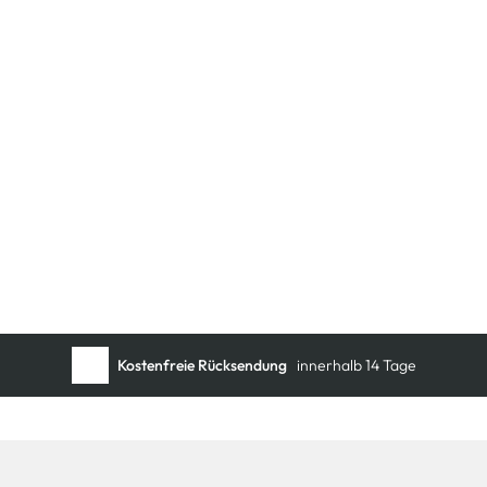
Kostenfreie Rücksendung
innerhalb 14 Tage