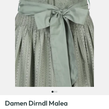
Damen Dirndl Malea