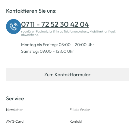
Kontaktieren Sie uns:
0711 - 72 52 30 42 04
regulärer Festnetztarif Ihres Telefonanbieters, Mobilfunktarif ggf.
abweichend.
Montag bis Freitag: 08:00 – 20:00 Uhr
Samstag: 09:00 – 12:00 Uhr
Zum Kontaktformular
Service
Newsletter
Filiale finden
AWG Card
Kontakt