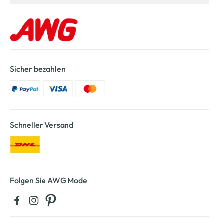
Sicher bezahlen
Schneller Versand
Folgen Sie AWG Mode