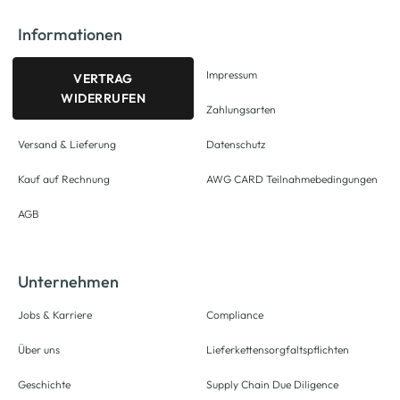
Informationen
Impressum
VERTRAG
WIDERRUFEN
Zahlungsarten
Versand & Lieferung
Datenschutz
Kauf auf Rechnung
AWG CARD Teilnahmebedingungen
AGB
Unternehmen
Jobs & Karriere
Compliance
Über uns
Lieferkettensorgfaltspflichten
Geschichte
Supply Chain Due Diligence