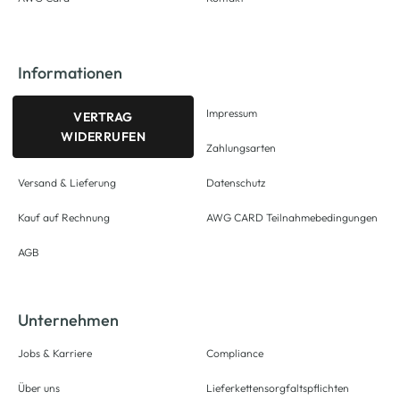
Informationen
Impressum
VERTRAG
WIDERRUFEN
Zahlungsarten
Versand & Lieferung
Datenschutz
Kauf auf Rechnung
AWG CARD Teilnahmebedingungen
AGB
Unternehmen
Jobs & Karriere
Compliance
Über uns
Lieferkettensorgfaltspflichten