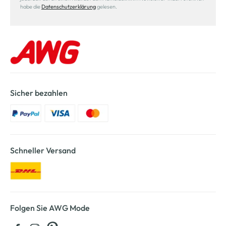
habe die
Datenschutzerklärung
gelesen.
Sicher bezahlen
Schneller Versand
Folgen Sie AWG Mode