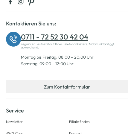
Kontaktieren Sie uns:
0711 - 72 52 30 42 04
regulärer Festnetztarif Ihres Telefonanbieters, Mobilfunktarif ggf.
abweichend.
Montag bis Freitag: 08:00 – 20:00 Uhr
Samstag: 09:00 – 12:00 Uhr
Zum Kontaktformular
Service
Newsletter
Filiale finden
AWG Card
Kontakt