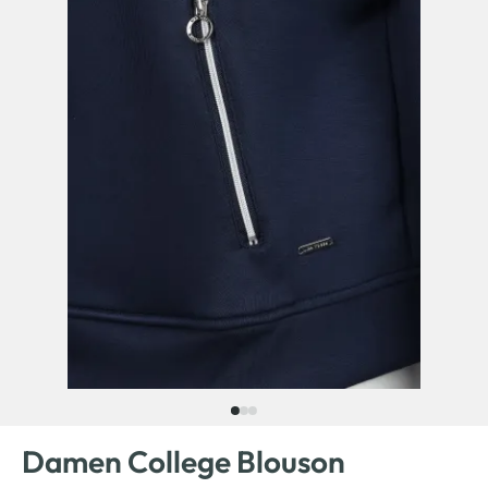
Damen College Blouson