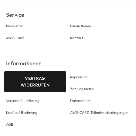
Service
Newsletter
Filiale finden
AWG Card
Kontakt
Informationen
Impressum
VERTRAG
WIDERRUFEN
Zahlungsarten
Versand & Lieferung
Datenschutz
Kauf auf Rechnung
AWG CARD Teilnahmebedingungen
AGB