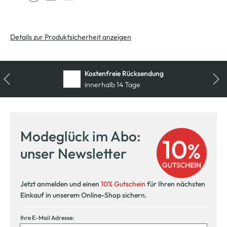
Details zur Produktsicherheit anzeigen
Kostenfreie Rücksendung
innerhalb 14 Tage
Modeglück im Abo:
unser Newsletter
Jetzt anmelden und einen
10% Gutschein
für Ihren nächsten
Einkauf in unserem Online-Shop sichern.
Ihre E-Mail Adresse: