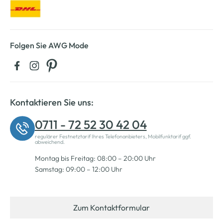
Folgen Sie AWG Mode
Kontaktieren Sie uns:
0711 - 72 52 30 42 04
regulärer Festnetztarif Ihres Telefonanbieters, Mobilfunktarif ggf.
abweichend.
Montag bis Freitag: 08:00 – 20:00 Uhr
Samstag: 09:00 – 12:00 Uhr
Zum Kontaktformular