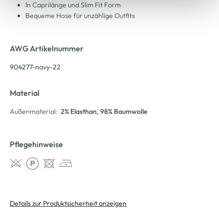
In Caprilänge und Slim Fit Form
Bequeme Hose für unzählige Outfits
AWG Artikelnummer
904277-navy-22
Material
Außenmaterial:
2% Elasthan
, 98% Baumwolle
Pflegehinweise
Details zur Produktsicherheit anzeigen