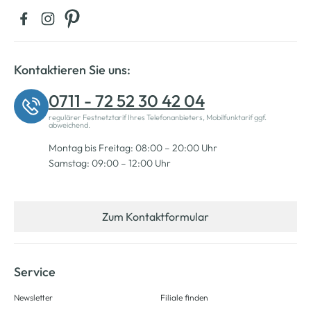
Kontaktieren Sie uns:
0711 - 72 52 30 42 04
regulärer Festnetztarif Ihres Telefonanbieters, Mobilfunktarif ggf.
abweichend.
Montag bis Freitag: 08:00 – 20:00 Uhr
Samstag: 09:00 – 12:00 Uhr
Zum Kontaktformular
Service
Newsletter
Filiale finden