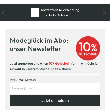
Kostenfreie Rücksendung
innerhalb 14 Tage
Modeglück im Abo:
unser Newsletter
Jetzt anmelden und einen
10% Gutschein
für Ihren nächsten
Einkauf in unserem Online-Shop sichern.
Ihre E-Mail Adresse:
Jetzt anmelden