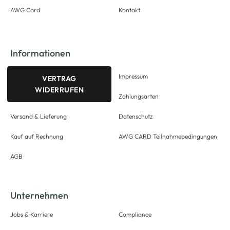
AWG Card
Kontakt
Informationen
Impressum
VERTRAG
WIDERRUFEN
Zahlungsarten
Versand & Lieferung
Datenschutz
Kauf auf Rechnung
AWG CARD Teilnahmebedingungen
AGB
Unternehmen
Jobs & Karriere
Compliance