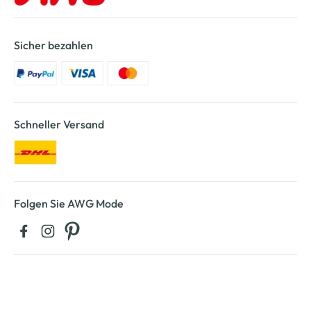
Sicher bezahlen
Schneller Versand
Folgen Sie AWG Mode
Kontaktieren Sie uns: