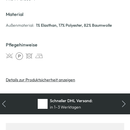
Material
Außenmaterial:
1% Elasthan
, 17% Polyester
, 82% Baumwolle
Pflegehinweise
Details zur Produktsicherheit anzeigen
Schneller DHL Versand:
in 1–3 Werktagen