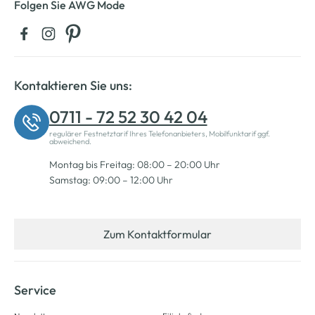
Folgen Sie AWG Mode
Kontaktieren Sie uns:
0711 - 72 52 30 42 04
regulärer Festnetztarif Ihres Telefonanbieters, Mobilfunktarif ggf.
abweichend.
Montag bis Freitag: 08:00 – 20:00 Uhr
Samstag: 09:00 – 12:00 Uhr
Zum Kontaktformular
Service