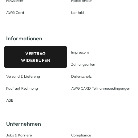
Newsletter
Filiale finden
AWG Card
Kontakt
Informationen
Impressum
VERTRAG
WIDERRUFEN
Zahlungsarten
Versand & Lieferung
Datenschutz
Kauf auf Rechnung
AWG CARD Teilnahmebedingungen
AGB
Unternehmen
Jobs & Karriere
Compliance