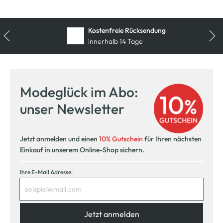
Kostenfreie Rücksendung
innerhalb 14 Tage
Modeglück im Abo:
unser Newsletter
Jetzt anmelden und einen
10% Gutschein
für Ihren nächsten
Einkauf in unserem Online-Shop sichern.
Ihre E-Mail Adresse:
Jetzt anmelden