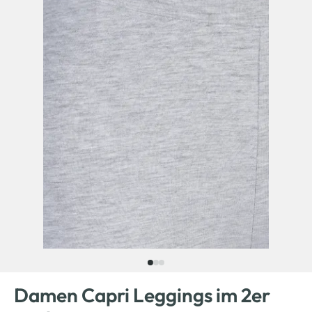
Damen Capri Leggings im 2er