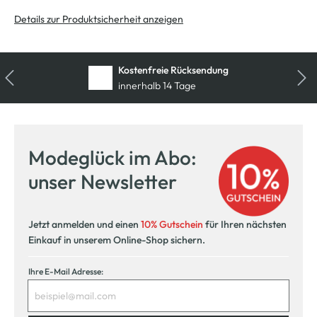
Details zur Produktsicherheit anzeigen
Kostenfreie Rücksendung
innerhalb 14 Tage
Modeglück im Abo:
unser Newsletter
Jetzt anmelden und einen
10% Gutschein
für Ihren nächsten
Einkauf in unserem Online-Shop sichern.
Ihre E-Mail Adresse: