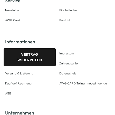
Service
Newsletter
Filiale finden
AWG Card
Kontakt
Informationen
Impressum
VERTRAG
WIDERRUFEN
Zahlungsarten
Versand & Lieferung
Datenschutz
Kauf auf Rechnung
AWG CARD Teilnahmebedingungen
AGB
Unternehmen