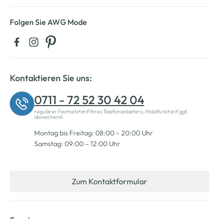
Folgen Sie AWG Mode
Kontaktieren Sie uns:
0711 - 72 52 30 42 04
regulärer Festnetztarif Ihres Telefonanbieters, Mobilfunktarif ggf.
abweichend.
Montag bis Freitag: 08:00 – 20:00 Uhr
Samstag: 09:00 – 12:00 Uhr
Zum Kontaktformular