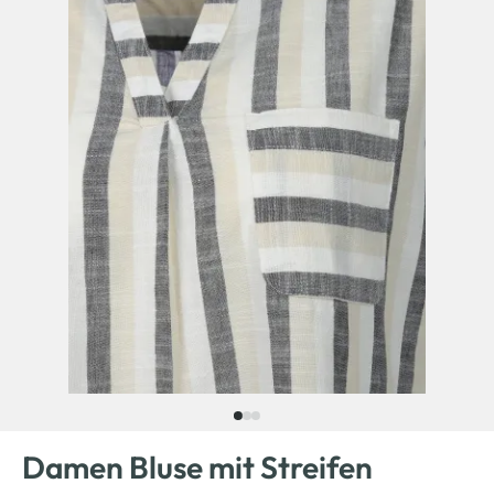
Damen Bluse mit Streifen