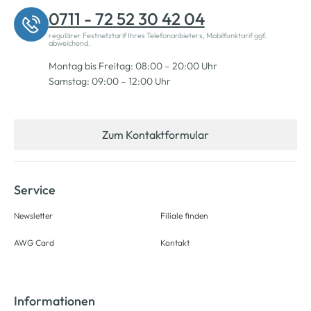
0711 - 72 52 30 42 04
regulärer Festnetztarif Ihres Telefonanbieters, Mobilfunktarif ggf.
abweichend.
Montag bis Freitag: 08:00 – 20:00 Uhr
Samstag: 09:00 – 12:00 Uhr
Zum Kontaktformular
Service
Newsletter
Filiale finden
AWG Card
Kontakt
Informationen