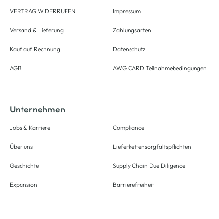
VERTRAG WIDERRUFEN
Impressum
Versand & Lieferung
Zahlungsarten
Kauf auf Rechnung
Datenschutz
AGB
AWG CARD Teilnahmebedingungen
Unternehmen
Jobs & Karriere
Compliance
Über uns
Lieferkettensorgfaltspflichten
Geschichte
Supply Chain Due Diligence
Expansion
Barrierefreiheit