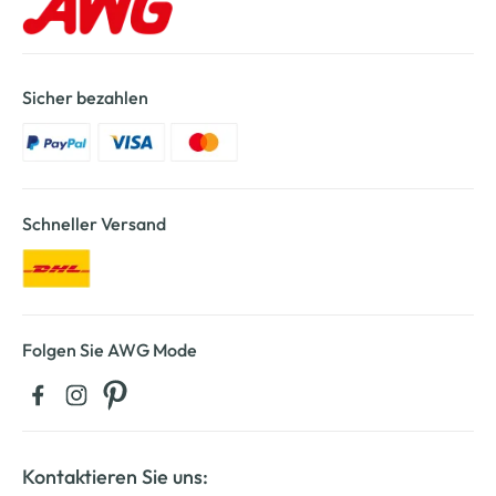
Sicher bezahlen
Schneller Versand
Folgen Sie AWG Mode
Kontaktieren Sie uns: