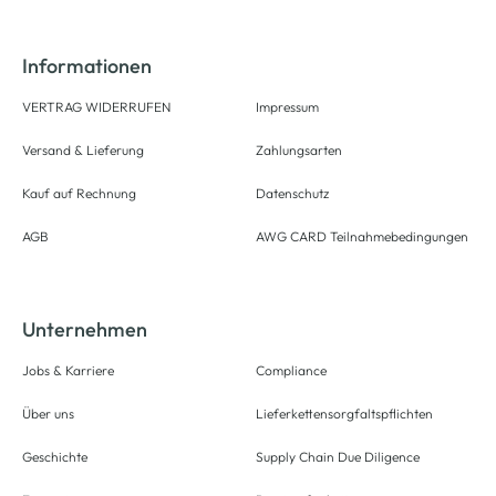
Informationen
VERTRAG WIDERRUFEN
Impressum
Versand & Lieferung
Zahlungsarten
Kauf auf Rechnung
Datenschutz
AGB
AWG CARD Teilnahmebedingungen
Unternehmen
Jobs & Karriere
Compliance
Über uns
Lieferkettensorgfaltspflichten
Geschichte
Supply Chain Due Diligence