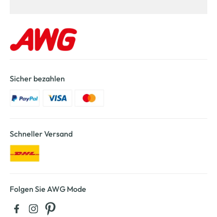
Sicher bezahlen
Schneller Versand
Folgen Sie AWG Mode