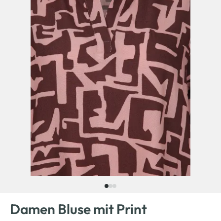
Damen Bluse mit Print