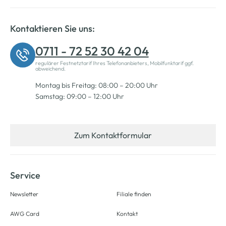
Kontaktieren Sie uns:
0711 - 72 52 30 42 04
regulärer Festnetztarif Ihres Telefonanbieters, Mobilfunktarif ggf.
abweichend.
Montag bis Freitag: 08:00 – 20:00 Uhr
Samstag: 09:00 – 12:00 Uhr
Zum Kontaktformular
Service
Newsletter
Filiale finden
AWG Card
Kontakt