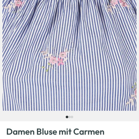
Damen Bluse mit Carmen