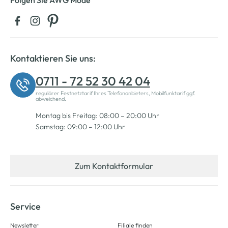
Folgen Sie AWG Mode
Kontaktieren Sie uns:
0711 - 72 52 30 42 04
regulärer Festnetztarif Ihres Telefonanbieters, Mobilfunktarif ggf.
abweichend.
Montag bis Freitag: 08:00 – 20:00 Uhr
Samstag: 09:00 – 12:00 Uhr
Zum Kontaktformular
Service
Newsletter
Filiale finden