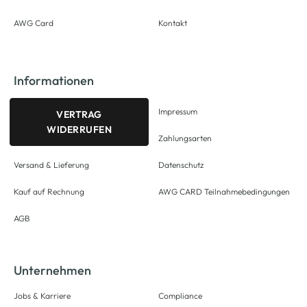
AWG Card
Kontakt
Informationen
Impressum
VERTRAG
WIDERRUFEN
Zahlungsarten
Versand & Lieferung
Datenschutz
Kauf auf Rechnung
AWG CARD Teilnahmebedingungen
AGB
Unternehmen
Jobs & Karriere
Compliance