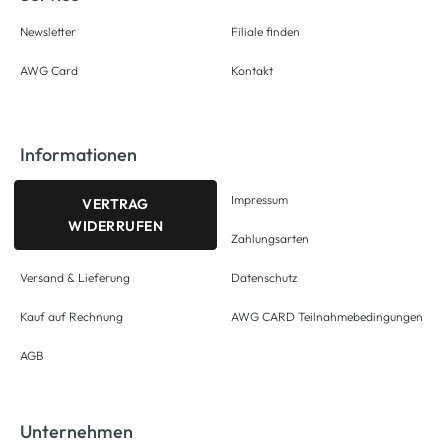
Newsletter
Filiale finden
AWG Card
Kontakt
Informationen
Impressum
VERTRAG
WIDERRUFEN
Zahlungsarten
Versand & Lieferung
Datenschutz
Kauf auf Rechnung
AWG CARD Teilnahmebedingungen
AGB
Unternehmen