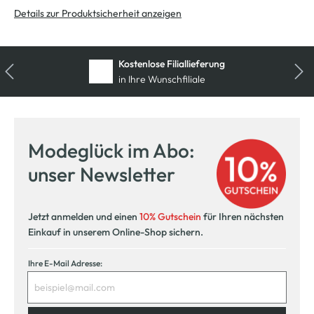
Details zur Produktsicherheit anzeigen
Kostenlose Filiallieferung
in Ihre Wunschfiliale
Modeglück im Abo:
unser Newsletter
Jetzt anmelden und einen
10% Gutschein
für Ihren nächsten
Einkauf in unserem Online-Shop sichern.
Ihre E-Mail Adresse: