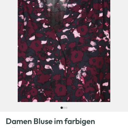
Damen Bluse im farbigen