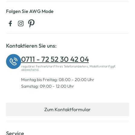
Folgen Sie AWG Mode
Kontaktieren Sie uns:
0711 - 72 52 30 42 04
regulärer Festnetztarif Ihres Telefonanbieters, Mobilfunktarif ggf.
abweichend.
Montag bis Freitag: 08:00 – 20:00 Uhr
Samstag: 09:00 – 12:00 Uhr
Zum Kontaktformular
Service