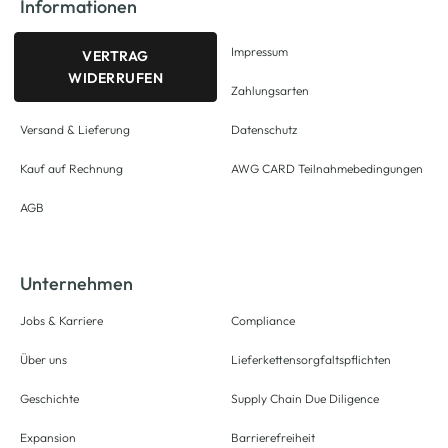
Informationen
Impressum
VERTRAG
WIDERRUFEN
Zahlungsarten
Versand & Lieferung
Datenschutz
Kauf auf Rechnung
AWG CARD Teilnahmebedingungen
AGB
Unternehmen
Jobs & Karriere
Compliance
Über uns
Lieferkettensorgfaltspflichten
Geschichte
Supply Chain Due Diligence
Expansion
Barrierefreiheit