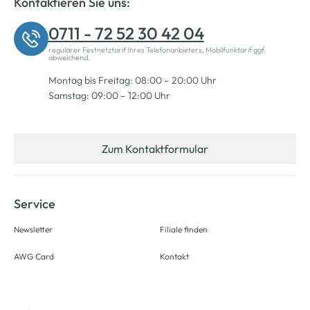
Kontaktieren Sie uns:
0711 - 72 52 30 42 04
regulärer Festnetztarif Ihres Telefonanbieters, Mobilfunktarif ggf.
abweichend.
Montag bis Freitag: 08:00 – 20:00 Uhr
Samstag: 09:00 – 12:00 Uhr
Zum Kontaktformular
Service
Newsletter
Filiale finden
AWG Card
Kontakt