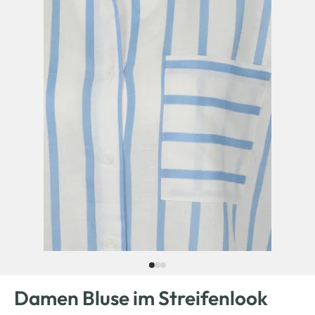
Damen Bluse im Streifenlook