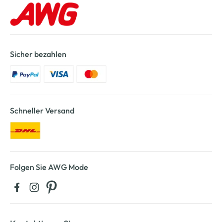
Sicher bezahlen
Schneller Versand
Folgen Sie AWG Mode