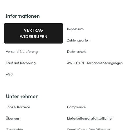
Informationen
Impressum
VERTRAG
WIDERRUFEN
Zahlungsarten
Versand & Lieferung
Datenschutz
Kauf auf Rechnung
AWG CARD Teilnahmebedingungen
AGB
Unternehmen
Jobs & Karriere
Compliance
Über uns
Lieferkettensorgfaltspflichten
Geschichte
Supply Chain Due Diligence