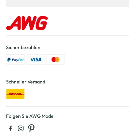
Sicher bezahlen
Schneller Versand
Folgen Sie AWG Mode