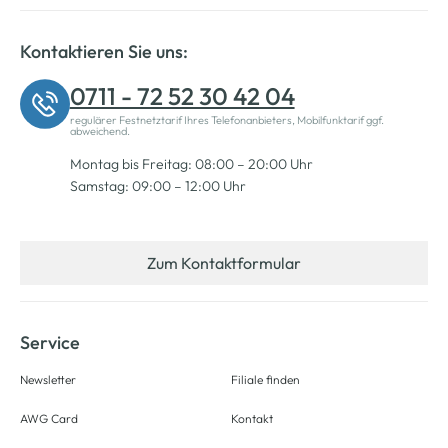
Kontaktieren Sie uns:
0711 - 72 52 30 42 04
regulärer Festnetztarif Ihres Telefonanbieters, Mobilfunktarif ggf.
abweichend.
Montag bis Freitag: 08:00 – 20:00 Uhr
Samstag: 09:00 – 12:00 Uhr
Zum Kontaktformular
Service
Newsletter
Filiale finden
AWG Card
Kontakt