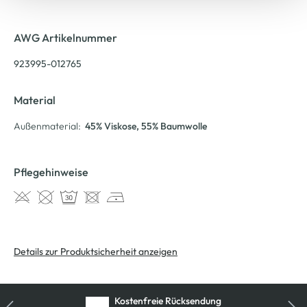
AWG Artikelnummer
923995-012765
Material
Außenmaterial:
45% Viskose
, 55% Baumwolle
Pflegehinweise
Details zur Produktsicherheit anzeigen
Kostenfreie Rücksendung